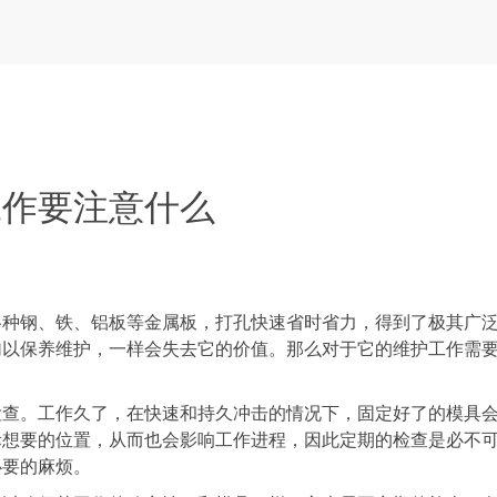
工作要注意什么
钢、铁、铝板等金属板，打孔快速省时省力，得到了极其广
加以保养维护，一样会失去它的价值。那么对于它的维护工作需
。工作久了，在快速和持久冲击的情况下，固定好了的模具
际想要的位置，从而也会影响工作进程，因此定期的检查是必不
必要的麻烦。