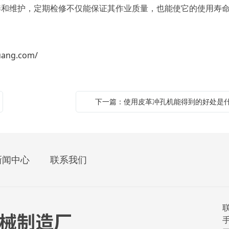
养和维护，定期检修不仅能保证其作业质量，也能使它的使用寿
uang.com/
下一篇：使用皮革冲孔机能得到的好处是
新闻中心
联系我们
联
手