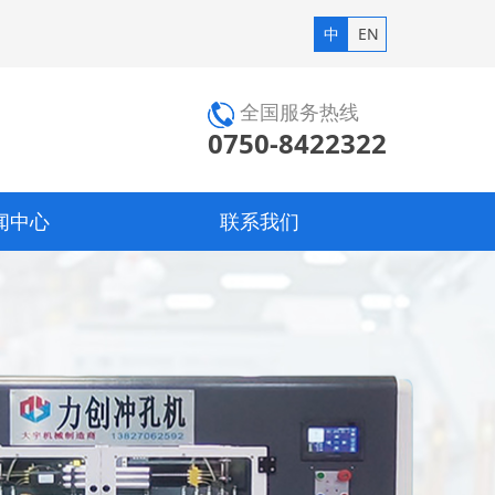
中
EN
全国服务热线
0750-8422322
闻中心
联系我们