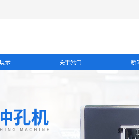
展示
关于我们
新