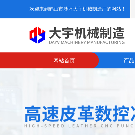
欢迎来到鹤山市沙坪大宇机械制造厂的网站！
网站首页
产品