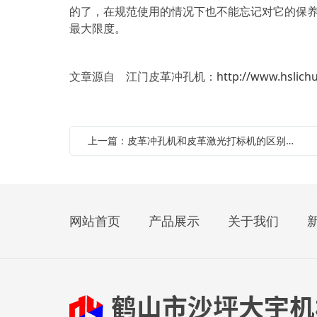
的了，在规范使用的情况下也不能忘记对它的保
最大限度。
文章源自 江门皮革冲孔机：
http://www.hslich
上一篇：皮革冲孔机和皮革激光打标机的区别是什么
网站首页
产品展示
关于我们