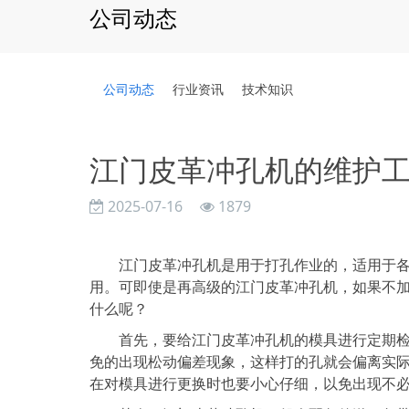
公司动态
公司动态
行业资讯
技术知识
江门皮革冲孔机的维护
2025-07-16
1879
江门皮革冲孔机是用于打孔作业的，适用于各种
用。可即使是再高级的江门皮革冲孔机，如果不
什么呢？
首先，要给江门皮革冲孔机的模具进行定期检查
免的出现松动偏差现象，这样打的孔就会偏离实
在对模具进行更换时也要小心仔细，以免出现不