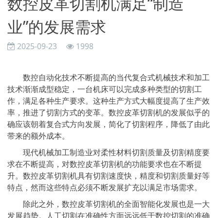
数控皮革切割机满足“制造
业”的发展需求
2025-09-23
1998
数控自动化技术不断提高的当代复合式机械技术和加工
技术渐渐成型稳定，一台机床可以完成多种类型的切割工
作，满足各种生产要求。这种生产方式大幅度提高了生产效
率，推进了切割方式的变革。数控皮革切割机的发展似乎的
确应该朝着复合式方向发展，简化了切割程序，降低了由此
带来的额外成本。
现代机械加工制造业对柔性材料切割质量及切割精度要
求在不断提高，对数控皮革切割机的功能要求也在不断提
升。数控皮革切割机具有切割速度快，精度和切割质量好等
特点，然而这些特点必须不断发展扩充以满足市场需求。
除此之外，数控皮革切割机的全面智能化发展也是一大
发展趋势。人工切割在准确性方面远远低于数控切割的准确