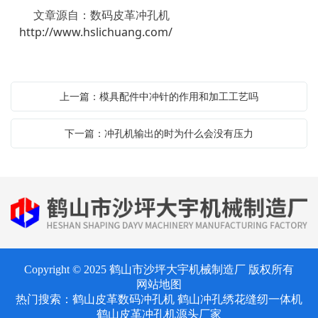
文章源自：数码皮革冲孔机
http://www.hslichuang.com/
上一篇：模具配件中冲针的作用和加工工艺吗
下一篇：冲孔机输出的时为什么会没有压力
Copyright © 2025 鹤山市沙坪大宇机械制造厂 版权所有
网站地图
热门搜索：
鹤山皮革数码冲孔机
鹤山冲孔绣花缝纫一体机
鹤山皮革冲孔机源头厂家