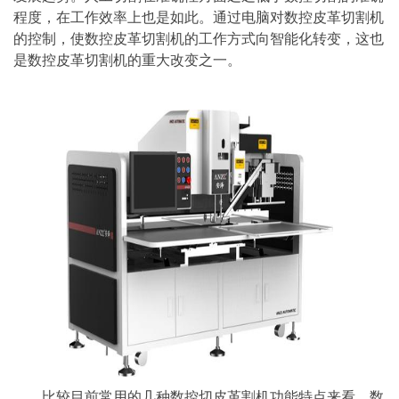
程度，在工作效率上也是如此。通过电脑对数控皮革切割机
的控制，使数控皮革切割机的工作方式向智能化转变，这也
是数控皮革切割机的重大改变之一。
比较目前常用的几种数控切皮革割机功能特点来看，数