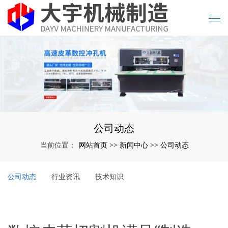
公司动态
网站首页
新闻中心
公司动态
当前位置：
>>
>>
公司动态
行业资讯
技术知识