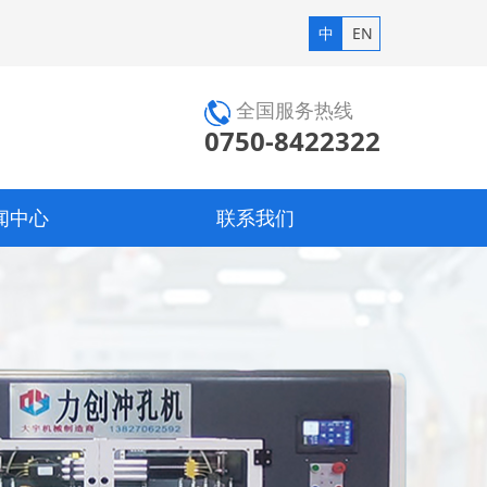
中
EN
全国服务热线
0750-8422322
闻中心
联系我们