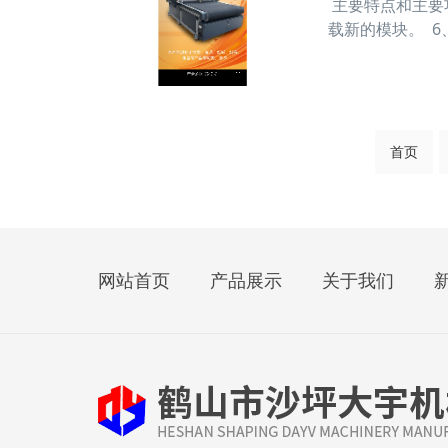
主要特点和主要
载新的模块。 
叠线功能：能够
叠，虚线切割之
首页
网站首页
产品展示
关于我们