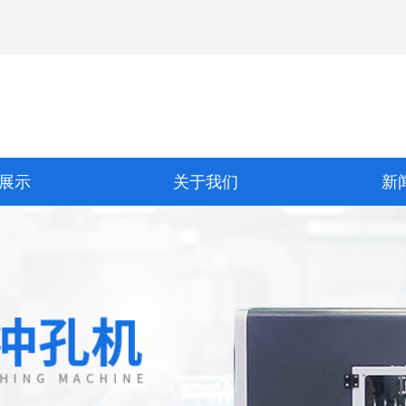
展示
关于我们
新