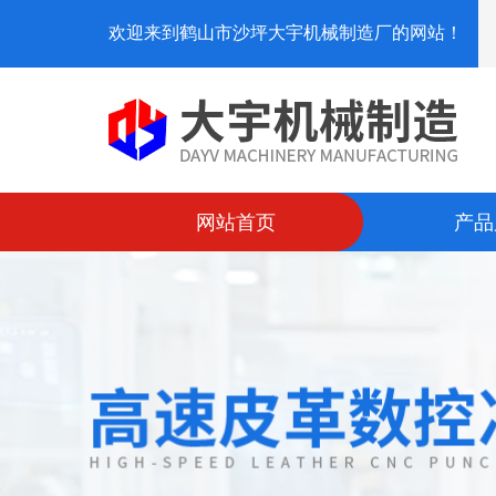
欢迎来到鹤山市沙坪大宇机械制造厂的网站！
网站首页
产品