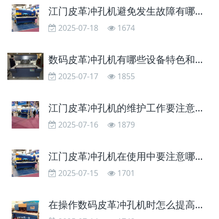
江门皮革冲孔机避免发生故障有哪些做法
2025-07-18
1674
数码皮革冲孔机有哪些设备特色和优势特点
2025-07-17
1855
江门皮革冲孔机的维护工作要注意什么
2025-07-16
1879
江门皮革冲孔机在使用中要注意哪些规范操作原则
2025-07-15
1701
在操作数码皮革冲孔机时怎么提高安全性？