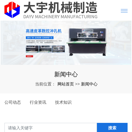
新闻中心
网站首页
新闻中心
当前位置：
>>
公司动态
行业资讯
技术知识
搜索