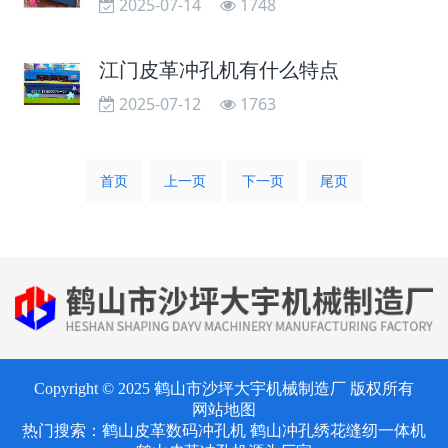
2025-07-14
1748
江门皮革冲孔机有什么特点
2025-07-12
1763
首页
上一页
下一页
尾页
Copyright © 2025 鹤山市沙坪大宇机械制造厂 版权所有
网站地图
热门搜索：
鹤山皮革数码冲孔机
鹤山冲孔绣花缝纫一体机