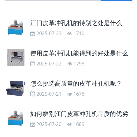
江门皮革冲孔机的特别之处是什么
2025-07-23
1710
使用皮革冲孔机能得到的好处是什么
2025-07-22
1798
怎么挑选高质量的皮革冲孔机呢？
2025-07-21
1676
如何辨别江门皮革冲孔机品质的优劣
2025-07-20
1689